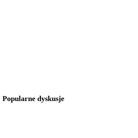
Popularne dyskusje