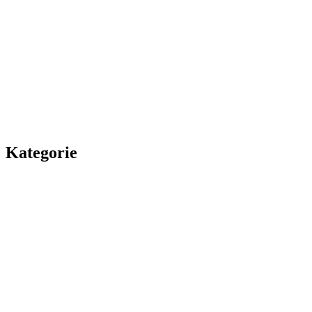
Kategorie