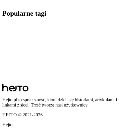
Popularne tagi
Hejto.pl to społeczność, która dzieli się historiami, artykułami i
linkami z sieci. Treść tworzą nasi użytkownicy.
HEJTO © 2021-
2026
Hejto