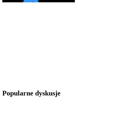
Popularne dyskusje