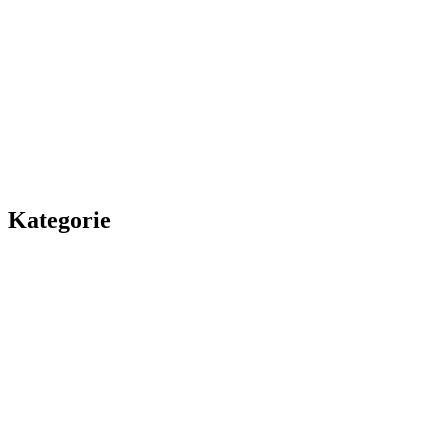
Kategorie