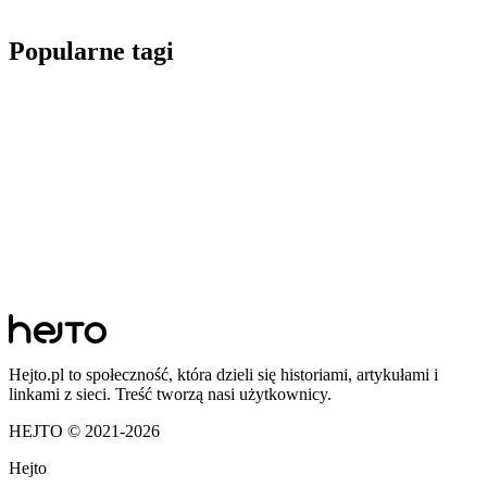
Popularne tagi
Hejto.pl to społeczność, która dzieli się historiami, artykułami i
linkami z sieci. Treść tworzą nasi użytkownicy.
HEJTO © 2021-
2026
Hejto