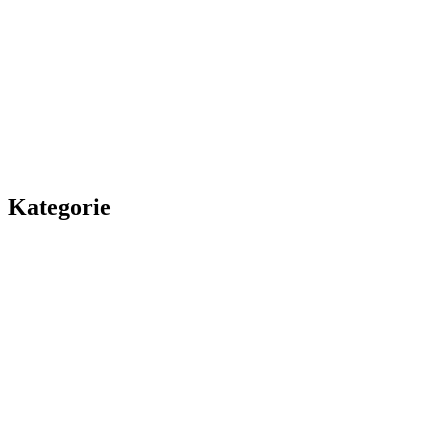
Kategorie