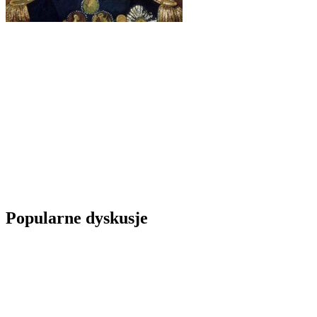
Popularne dyskusje