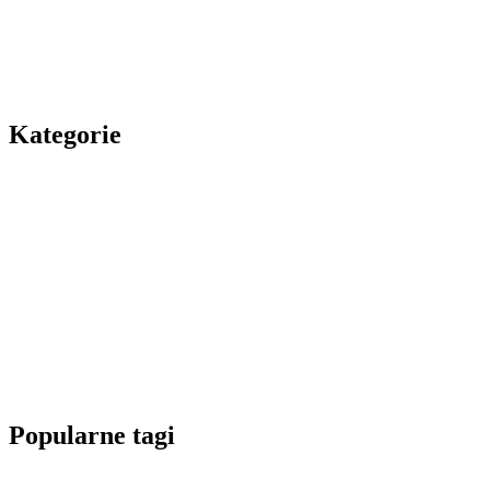
Kategorie
Popularne tagi