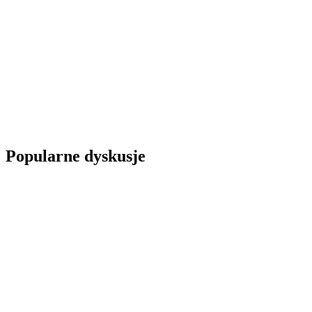
Popularne dyskusje