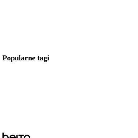
Popularne tagi