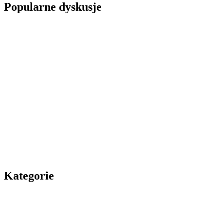
Popularne dyskusje
Kategorie