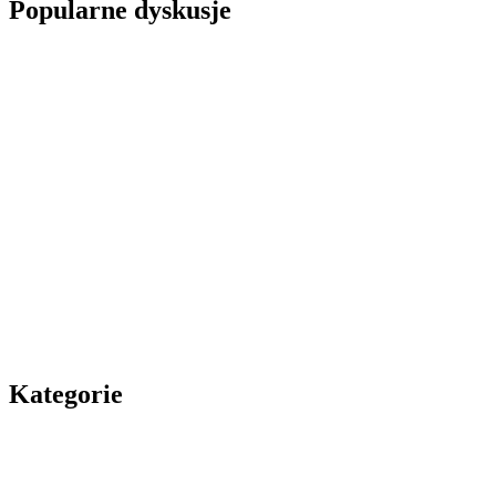
Popularne dyskusje
Kategorie