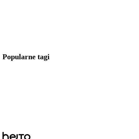
Popularne tagi