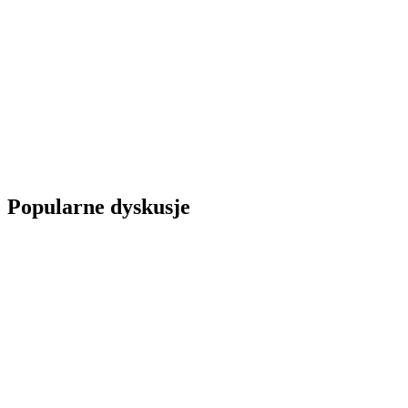
Popularne dyskusje