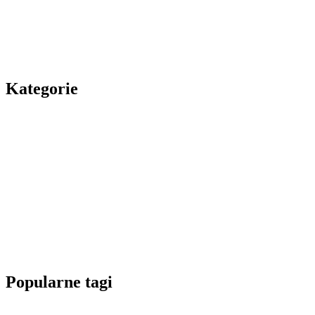
Kategorie
Popularne tagi