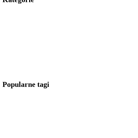
Popularne tagi