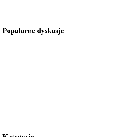
Popularne dyskusje
Kategorie