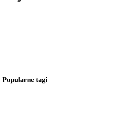
Popularne tagi