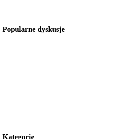
Popularne dyskusje
Kategorie