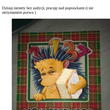
Dzisiaj niestety bez audycji, pracuję nad poprawkami (i nie
otrzymaniem pozwu
)