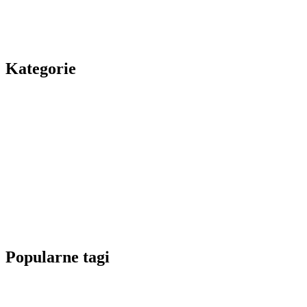
Kategorie
Popularne tagi