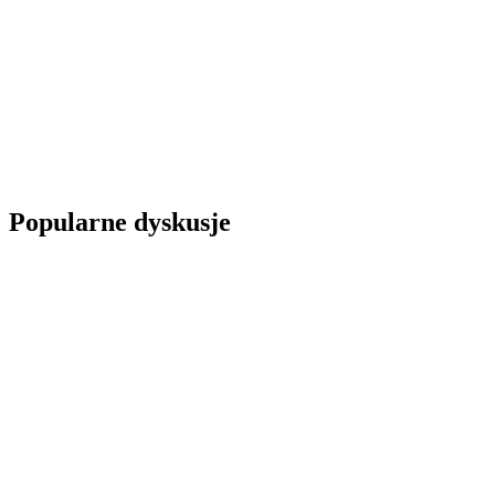
Popularne dyskusje