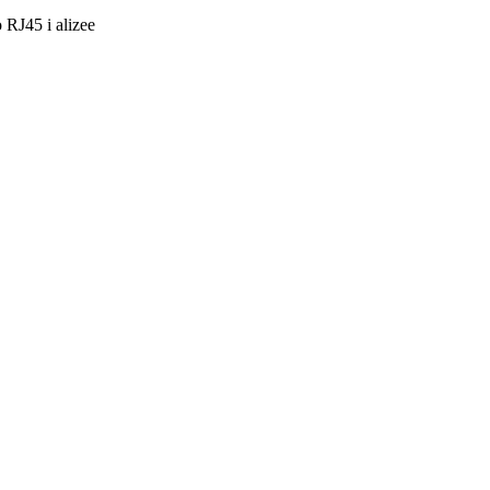
 RJ45 i alizee