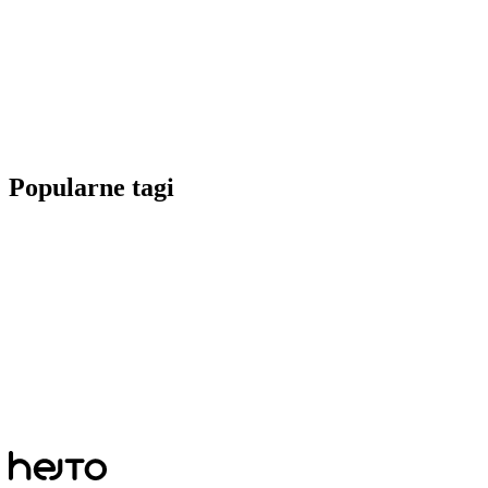
Popularne tagi