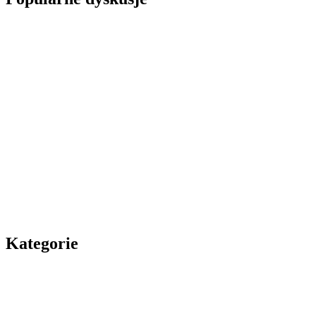
Kategorie