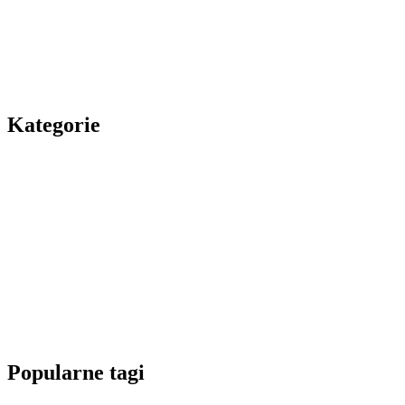
Kategorie
Popularne tagi