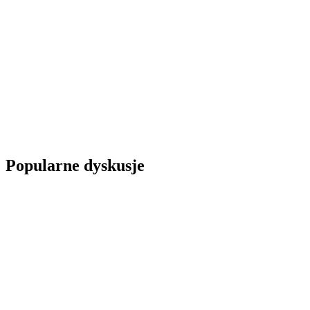
Popularne dyskusje