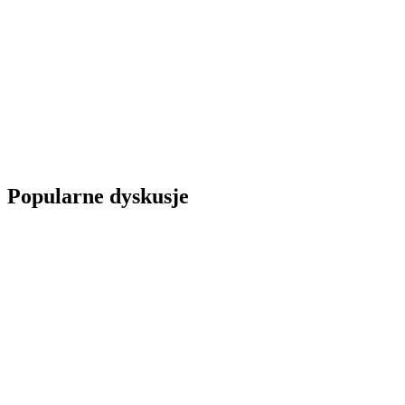
Popularne dyskusje