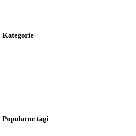
Kategorie
Popularne tagi