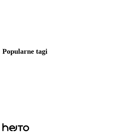
Popularne tagi