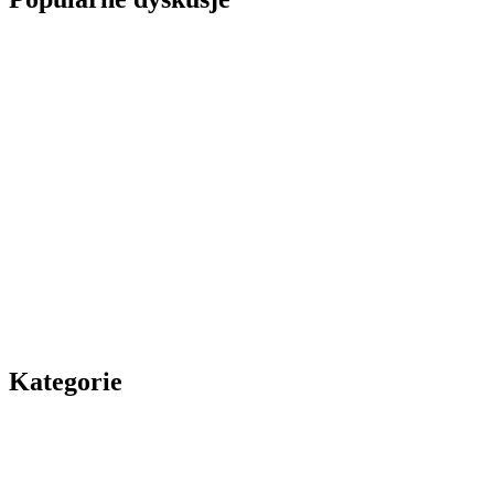
Kategorie