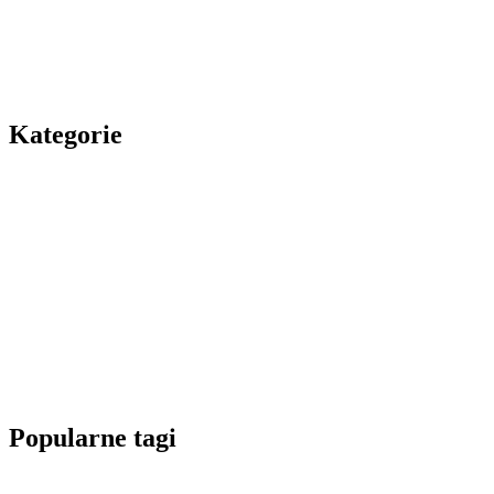
Kategorie
Popularne tagi