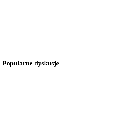
Popularne dyskusje