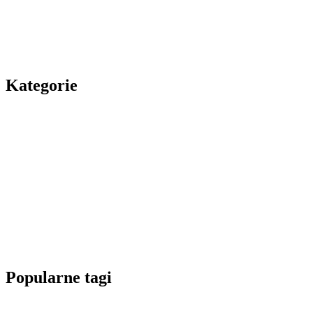
Kategorie
Popularne tagi