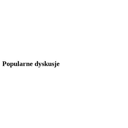
Popularne dyskusje