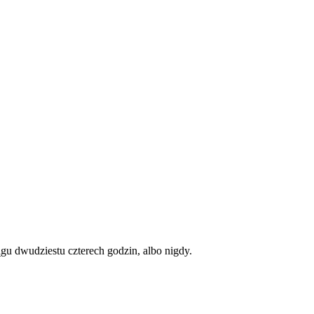
gu dwudziestu czterech godzin, albo nigdy.