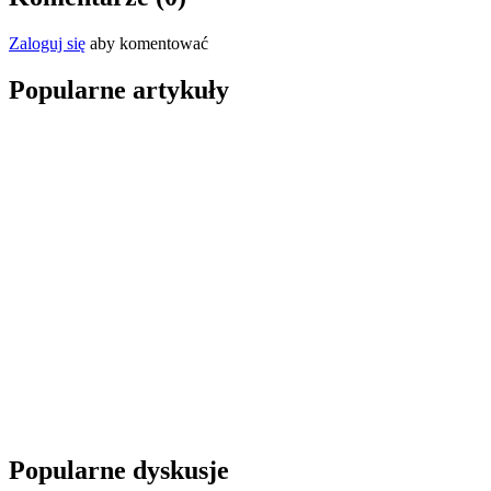
Zaloguj się
aby komentować
Popularne artykuły
Popularne dyskusje