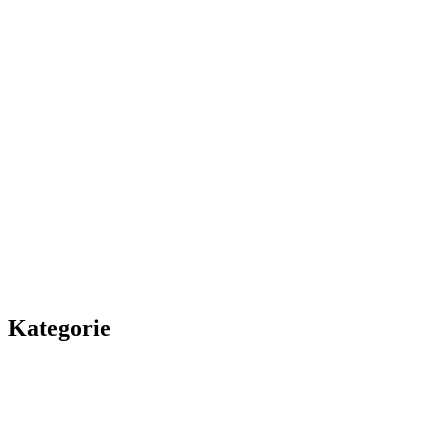
Kategorie