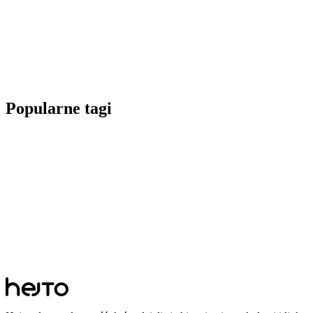
Popularne tagi