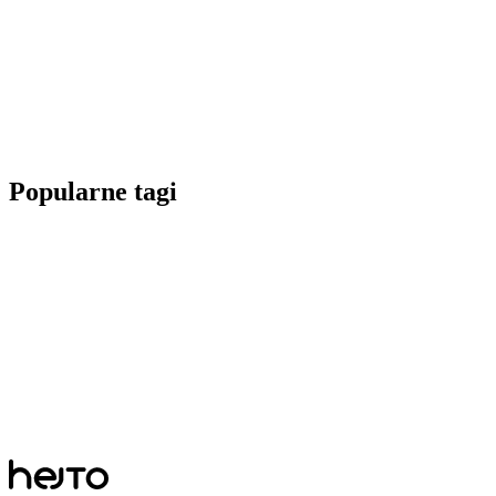
Popularne tagi