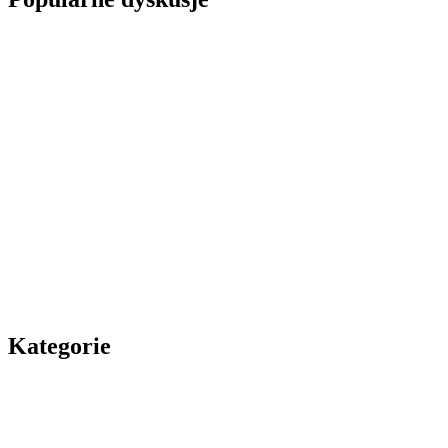
Kategorie