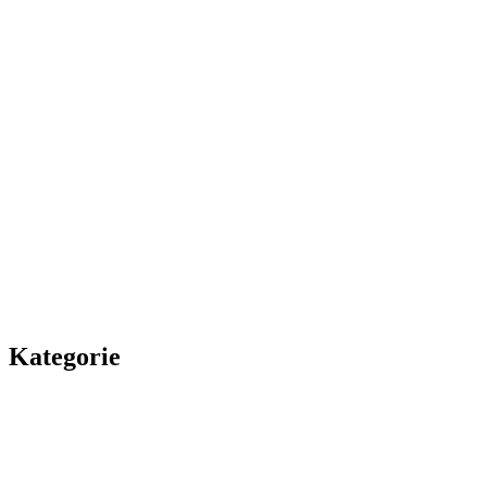
Kategorie