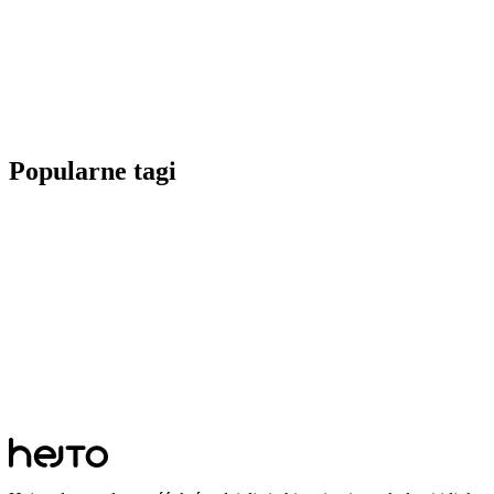
Popularne tagi