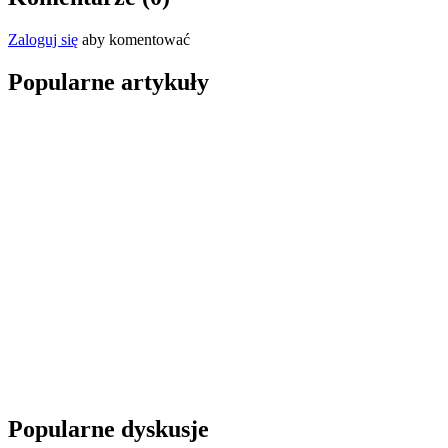
Zaloguj się
aby komentować
Popularne artykuły
Popularne dyskusje