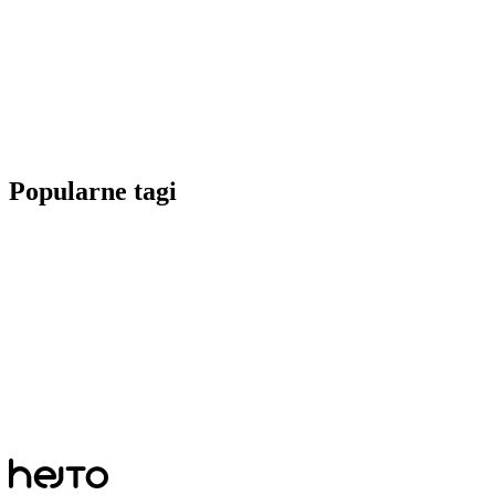
Popularne tagi