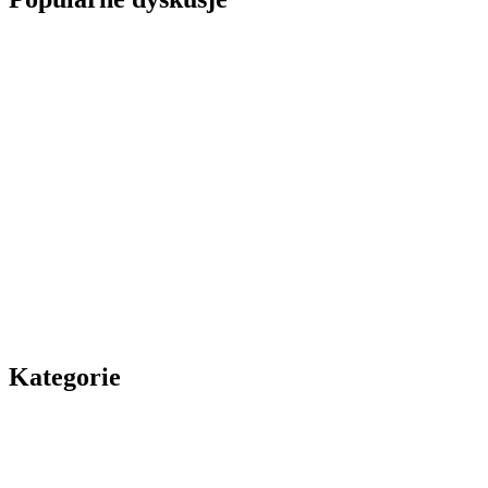
Kategorie