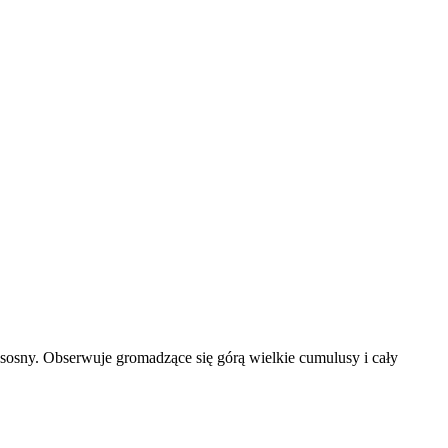
 sosny. Obserwuje gromadzące się górą wielkie cumulusy i cały