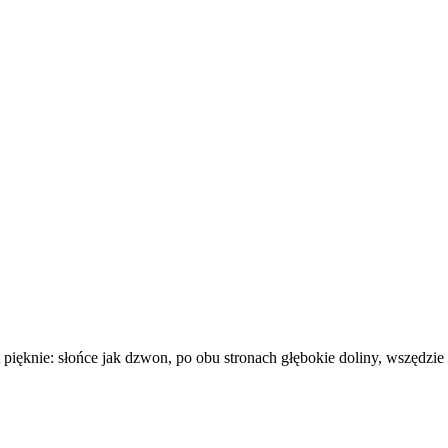
pięknie: słońce jak dzwon, po obu stronach głębokie doliny, wszędzie