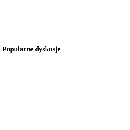
Popularne dyskusje