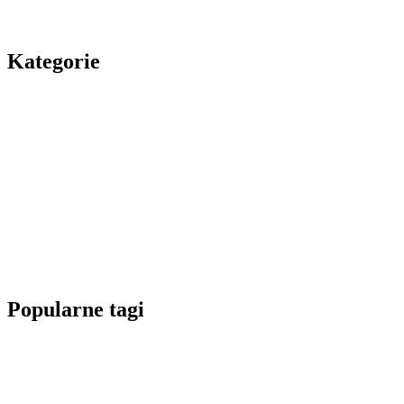
Kategorie
Popularne tagi