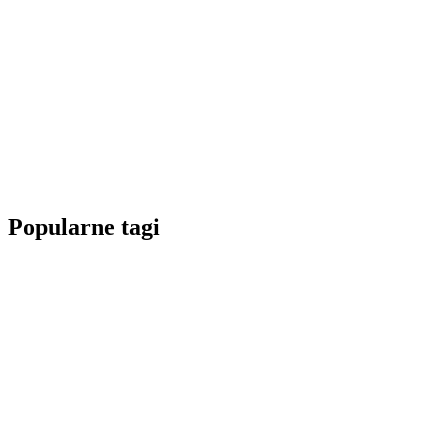
Popularne tagi