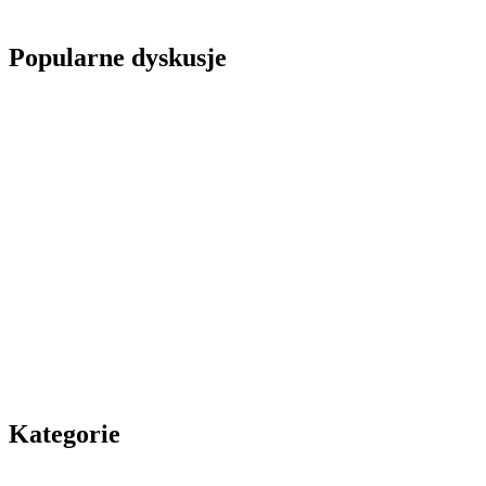
Popularne dyskusje
Kategorie