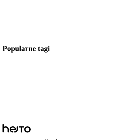
Popularne tagi