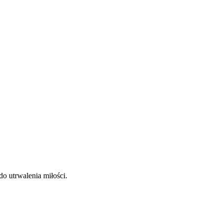
 do utrwalenia miłości.