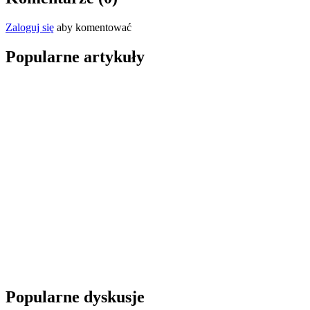
Zaloguj się
aby komentować
Popularne artykuły
Popularne dyskusje