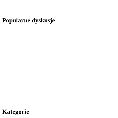
Popularne dyskusje
Kategorie