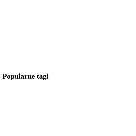
Popularne tagi