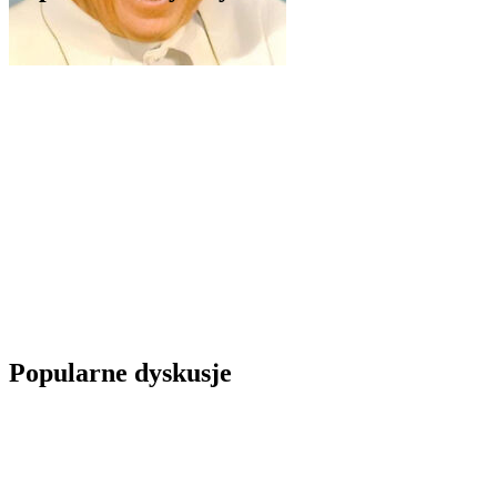
Popularne dyskusje