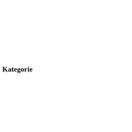
Kategorie