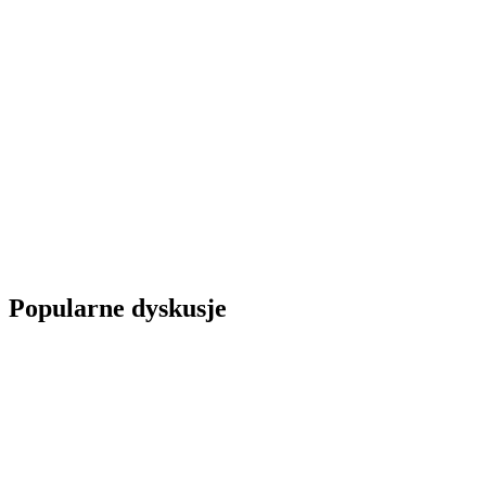
Popularne dyskusje