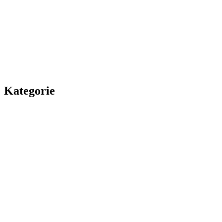
Kategorie