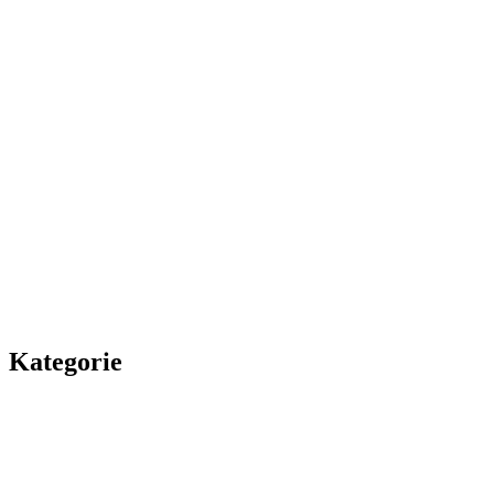
Kategorie