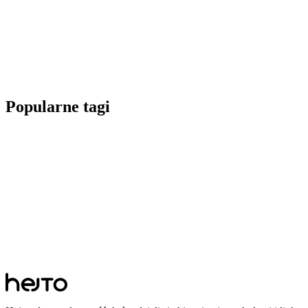
Popularne tagi