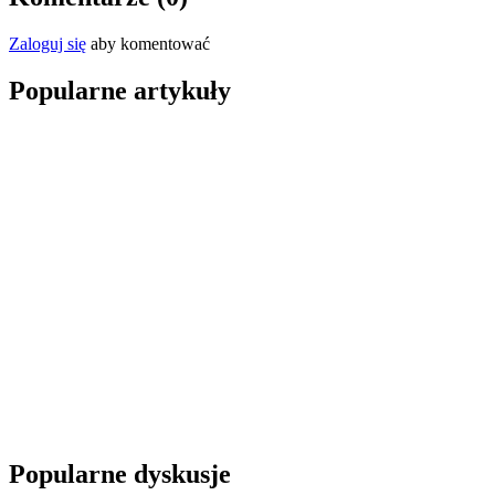
Zaloguj się
aby komentować
Popularne artykuły
Popularne dyskusje