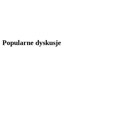
Popularne dyskusje