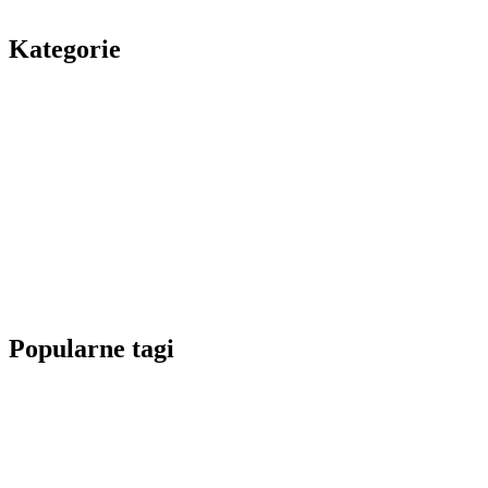
Kategorie
Popularne tagi