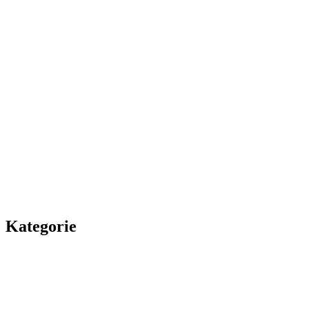
Kategorie