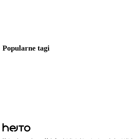
Popularne tagi