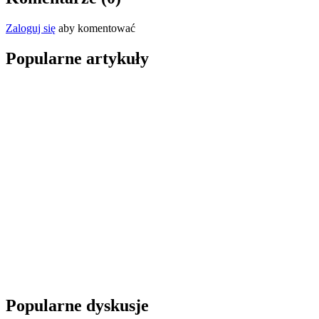
Zaloguj się
aby komentować
Popularne artykuły
Popularne dyskusje