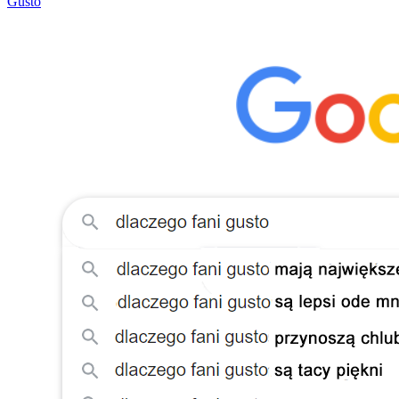
Gusto