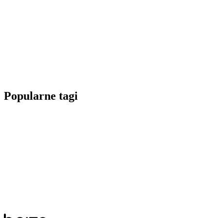
Popularne tagi