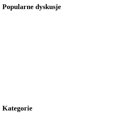
Popularne dyskusje
Kategorie