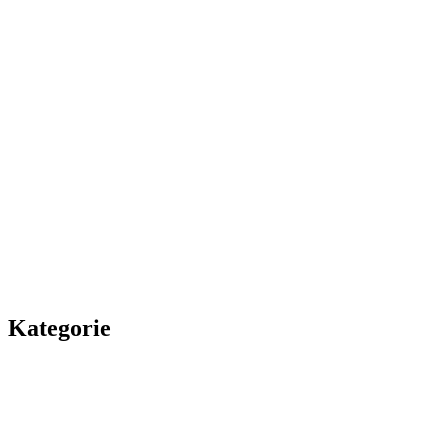
Kategorie