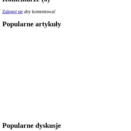
Zaloguj się
aby komentować
Popularne artykuły
Popularne dyskusje