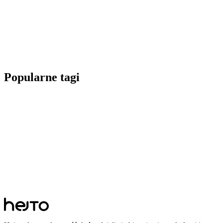
Popularne tagi