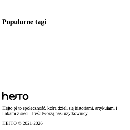
Popularne tagi
Hejto.pl to społeczność, która dzieli się historiami, artykułami i
linkami z sieci. Treść tworzą nasi użytkownicy.
HEJTO © 2021-
2026