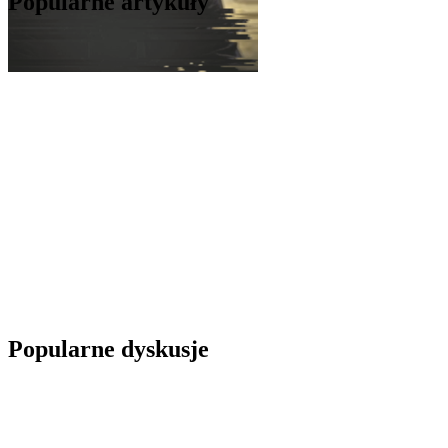
Popularne artykuły
Popularne dyskusje