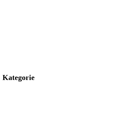
Kategorie