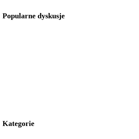
Popularne dyskusje
Kategorie