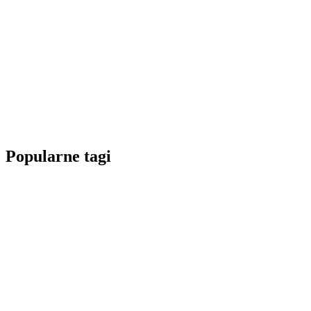
Popularne tagi