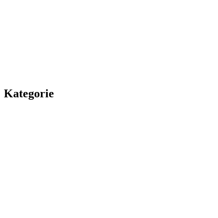
Kategorie