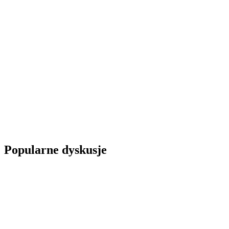
Popularne dyskusje