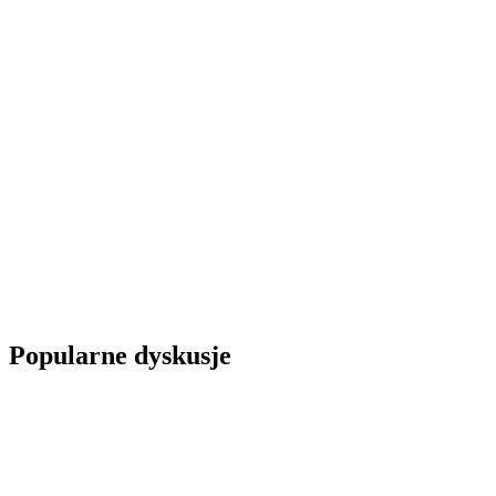
Popularne dyskusje