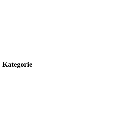
Kategorie