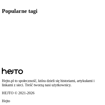
Popularne tagi
Hejto.pl to społeczność, która dzieli się historiami, artykułami i
linkami z sieci. Treść tworzą nasi użytkownicy.
HEJTO © 2021-
2026
Hejto