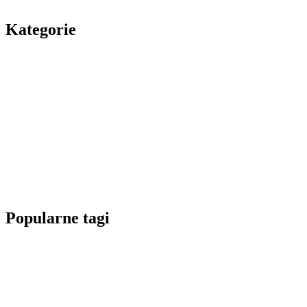
Kategorie
Popularne tagi