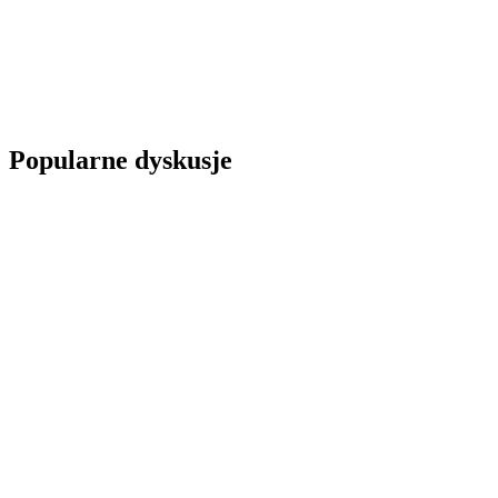
Popularne dyskusje