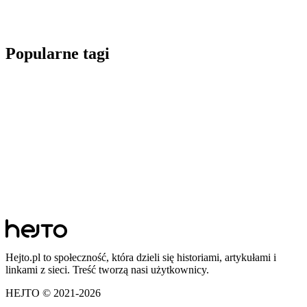
Popularne tagi
Hejto.pl to społeczność, która dzieli się historiami, artykułami i
linkami z sieci. Treść tworzą nasi użytkownicy.
HEJTO © 2021-
2026