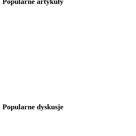
Popularne artykuły
Popularne dyskusje