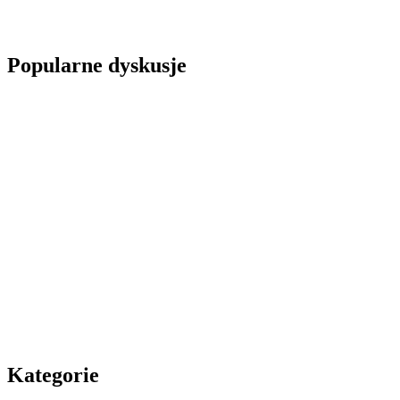
Popularne dyskusje
Kategorie