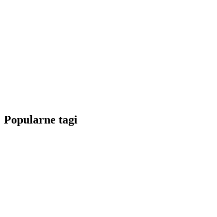
Popularne tagi