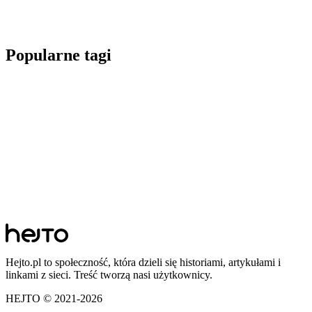
Popularne tagi
Hejto.pl to społeczność, która dzieli się historiami, artykułami i
linkami z sieci. Treść tworzą nasi użytkownicy.
HEJTO © 2021-
2026