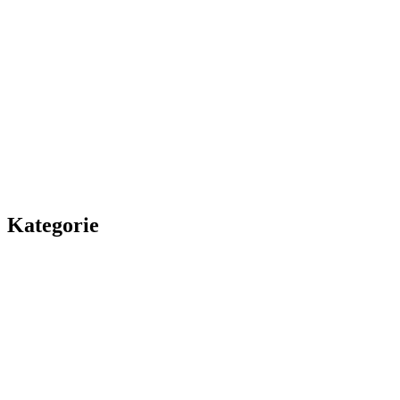
Kategorie