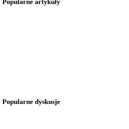
Popularne artykuły
Popularne dyskusje