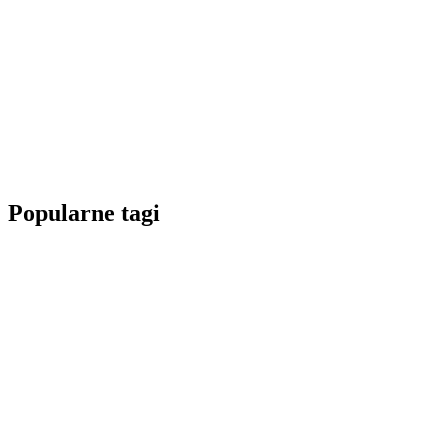
Popularne tagi