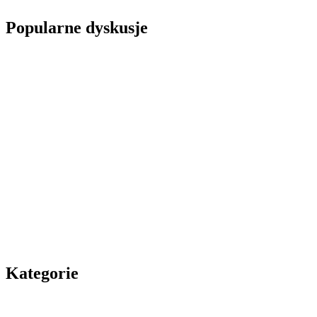
Popularne dyskusje
Kategorie