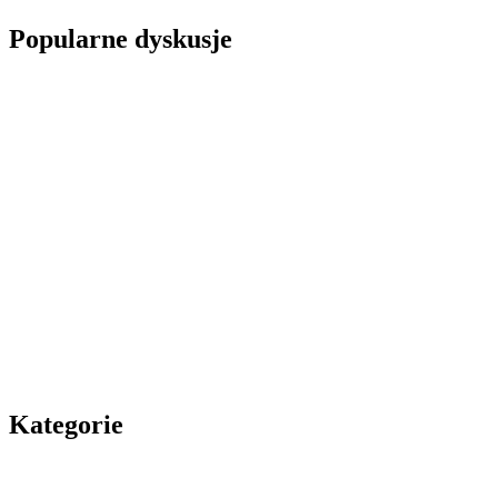
Popularne dyskusje
Kategorie