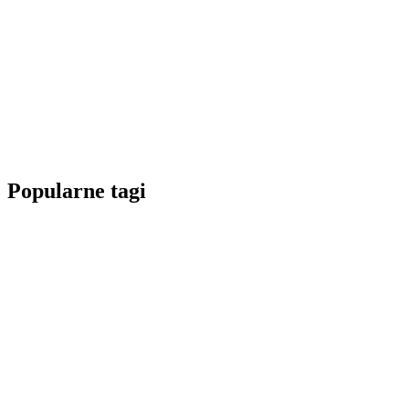
Popularne tagi