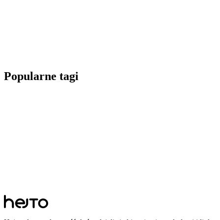
Popularne tagi