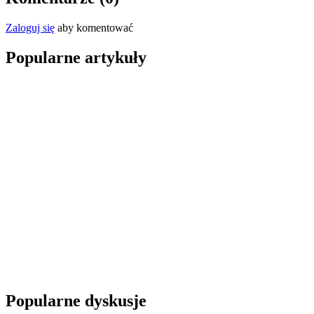
Zaloguj się
aby komentować
Popularne artykuły
Popularne dyskusje