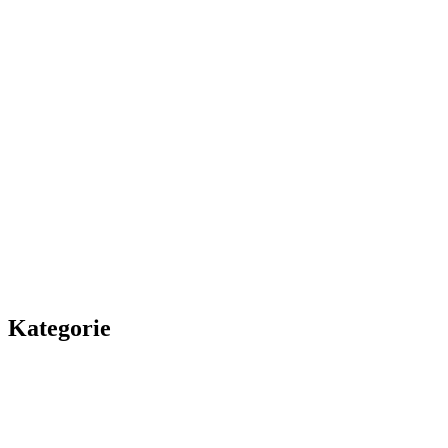
Kategorie