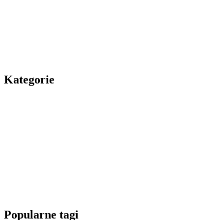
Kategorie
Popularne tagi