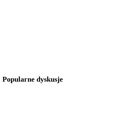
Popularne dyskusje