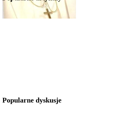
Popularne dyskusje