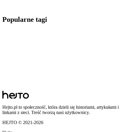
Popularne tagi
Hejto.pl to społeczność, która dzieli się historiami, artykułami i
linkami z sieci. Treść tworzą nasi użytkownicy.
HEJTO © 2021-
2026