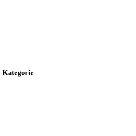
Kategorie