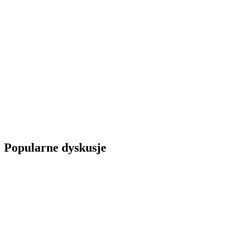
Popularne dyskusje