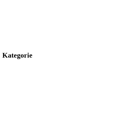
Kategorie