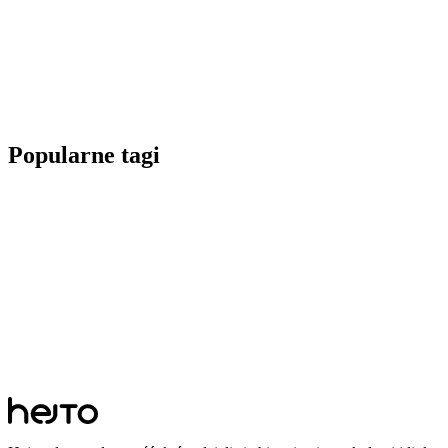
Popularne tagi