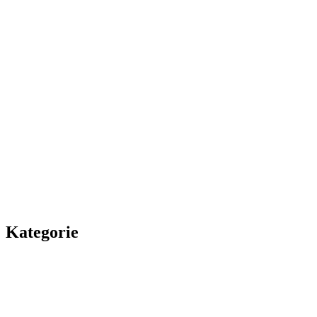
Kategorie