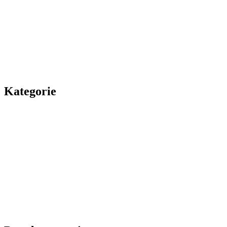
Kategorie