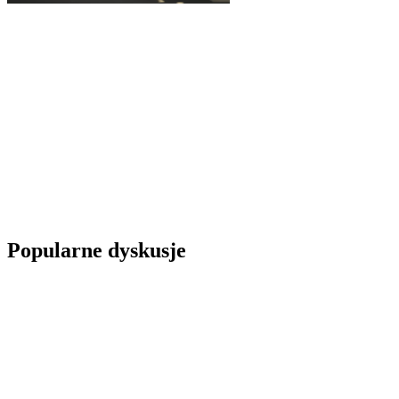
Popularne dyskusje