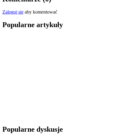
Zaloguj się
aby komentować
Popularne artykuły
Popularne dyskusje