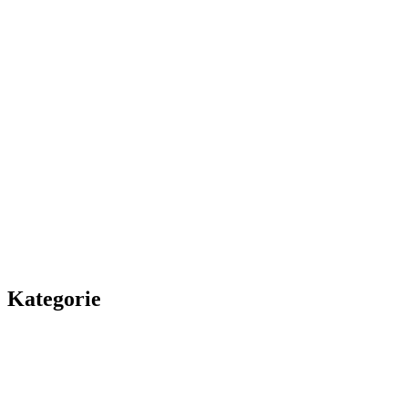
Kategorie