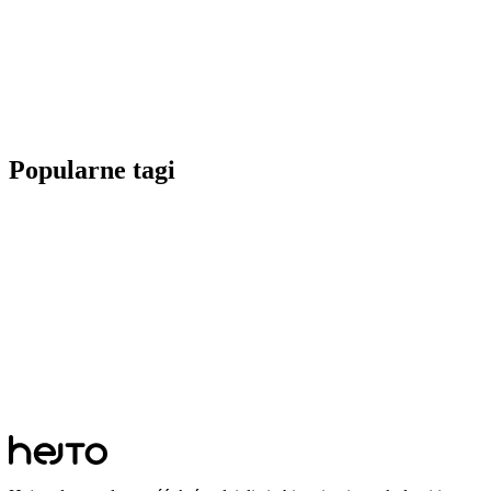
Popularne tagi