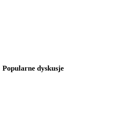
Popularne dyskusje