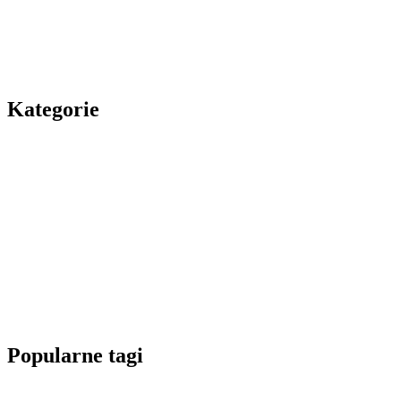
Kategorie
Popularne tagi